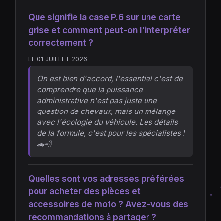
Que signifie la case P.6 sur une carte
grise et comment peut-on l'interpréter
correctement ?
LE 01 JUILLET 2026
On est bien d'accord, l'essentiel c'est de
comprendre que la puissance
administrative n'est pas juste une
question de chevaux, mais un mélange
avec l'écologie du véhicule. Les détails
de la formule, c'est pour les spécialistes !
🚗💨
Quelles sont vos adresses préférées
pour acheter des pièces et
accessoires de moto ? Avez-vous des
recommandations à partager ?