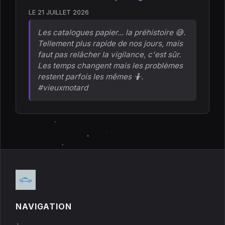
LE 21 JUILLET 2026
Les catalogues papier... la préhistoire 😅.
Tellement plus rapide de nos jours, mais
faut pas relâcher la vigilance, c'est sûr.
Les temps changent mais les problèmes
restent parfois les mêmes 🤷.
#vieuxmotard
NAVIGATION