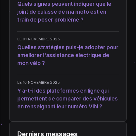
Quels signes peuvent indiquer que le
joint de culasse de ma moto est en
train de poser problème ?
LE 01 NOVEMBRE 2025
Quelles stratégies puis-je adopter pour
améliorer l'assistance électrique de
mon vélo ?
LE 10 NOVEMBRE 2025
Y a-t-il des plateformes en ligne qui
permettent de comparer des véhicules
en renseignant leur numéro VIN ?
Derniers messages