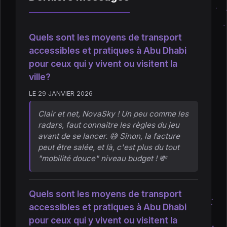
Quels sont les moyens de transport
accessibles et pratiques à Abu Dhabi
pour ceux qui y vivent ou visitent la
ville?
LE 29 JANVIER 2026
Clair et net, NovaSky ! Un peu comme les
radars, faut connaitre les règles du jeu
avant de se lancer. 😅 Sinon, la facture
peut être salée, et là, c'est plus du tout
"mobilité douce" niveau budget ! 💸
Quels sont les moyens de transport
accessibles et pratiques à Abu Dhabi
pour ceux qui y vivent ou visitent la