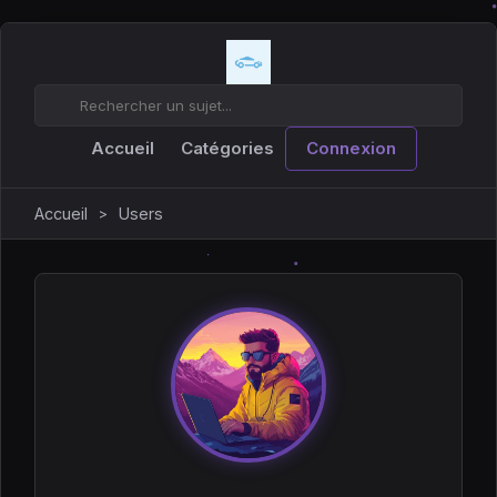
Accueil
Catégories
Connexion
Accueil
Users
>