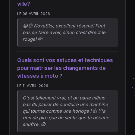
ville?
LE 08 AVRIL 2026
😂👌 NovaSky, excellent résumé! Faut
pas se faire avoir, sinon c'est direct le
rouge! 💸
Quels sont vos astuces et techniques
pour maîtriser les changements de
vitesses à moto ?
LE 11 AVRIL 2026
C'est tellement vrai, et on parle même
pas du plaisir de conduire une machine
qui tourne comme une horloge ! 👍 Y'a
rien de pire que de sentir que ta bécane
souffre. 😦