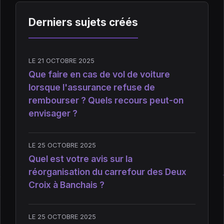
Derniers sujets créés
LE 21 OCTOBRE 2025
Que faire en cas de vol de voiture
lorsque l'assurance refuse de
rembourser ? Quels recours peut-on
envisager ?
LE 25 OCTOBRE 2025
Quel est votre avis sur la
réorganisation du carrefour des Deux
Croix à Banchais ?
LE 25 OCTOBRE 2025