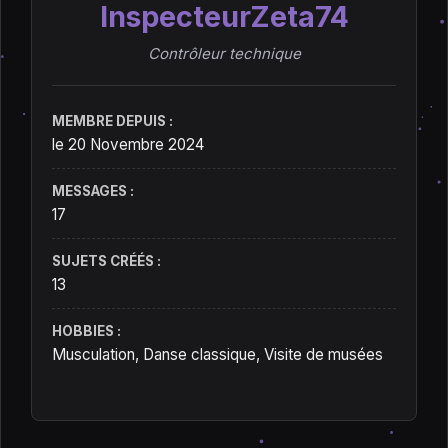
InspecteurZeta74
Contrôleur technique
MEMBRE DEPUIS :
le 20 Novembre 2024
MESSAGES :
17
SUJETS CRÉÉS :
13
HOBBIES :
Musculation, Danse classique, Visite de musées