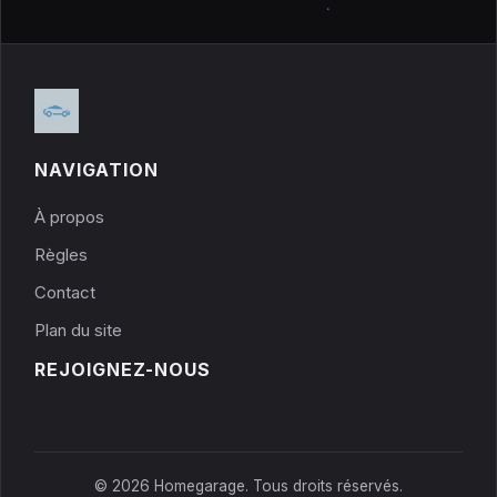
NAVIGATION
À propos
Règles
Contact
Plan du site
REJOIGNEZ-NOUS
© 2026 Homegarage. Tous droits réservés.