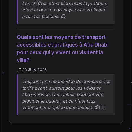
Les chiffres c'est bien, mais la pratique,
c'est là que tu vois si ça colle vraiment
avec tes besoins. 😉
Quels sont les moyens de transport
accessibles et pratiques à Abu Dhabi
pour ceux qui y vivent ou visitent la
ville?
LE 28 JUIN 2026
Toujours une bonne idée de comparer les
tarifs avant, surtout pour les vélos en
libre-service. Ces détails peuvent vite
plomber le budget, et ce n'est plus
vraiment une option économique. 😅🚴‍♀️