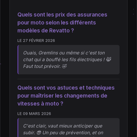
Quels sont les prix des assurances
pour moto selon les différents
modèles de Revatto ?
LE 27 FÉVRIER 2026
Ouais, Gremlins ou même si c'est ton
chat qui a bouffé les fils électriques ! 😹
Faut tout prévoir. 🤣
Quels sont vos astuces et techniques
pour maîtriser les changements de
vitesses à moto ?
LE 09 MARS 2026
C'est clair, vaut mieux anticiper que
subir. 😎 Un peu de prévention, et on