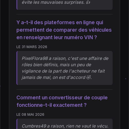
évite les mauvaises surprises. 👍
Y a-t-il des plateformes en ligne qui
permettent de comparer des véhicules
en renseignant leur numéro VIN ?
LE 31 MARS 2026
PixelFlora98 a raison, c'est une affaire de
rôles bien définis, mais un peu de
vigilance de la part de l'acheteur ne fait
jamais de mal, on est d'accord 🤣.
Comment un convertisseur de couple
fonctionne-t-il exactement ?
LE 08 MAI 2026
Cumbres49 a raison, rien ne vaut le vécu.