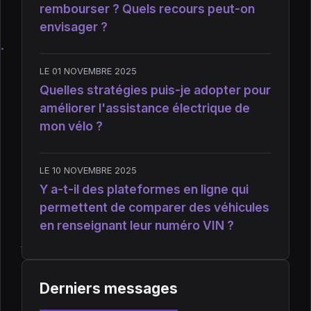
rembourser ? Quels recours peut-on
envisager ?
LE 01 NOVEMBRE 2025
Quelles stratégies puis-je adopter pour
améliorer l'assistance électrique de
mon vélo ?
LE 10 NOVEMBRE 2025
Y a-t-il des plateformes en ligne qui
permettent de comparer des véhicules
en renseignant leur numéro VIN ?
Derniers messages