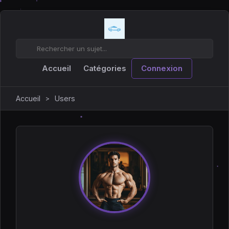
Accueil
Catégories
Connexion
Accueil
Users
>