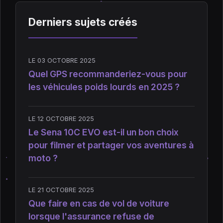
Derniers sujets créés
LE 03 OCTOBRE 2025
Quel GPS recommanderiez-vous pour
les véhicules poids lourds en 2025 ?
LE 12 OCTOBRE 2025
Le Sena 10C EVO est-il un bon choix
pour filmer et partager vos aventures à
moto ?
LE 21 OCTOBRE 2025
Que faire en cas de vol de voiture
lorsque l'assurance refuse de